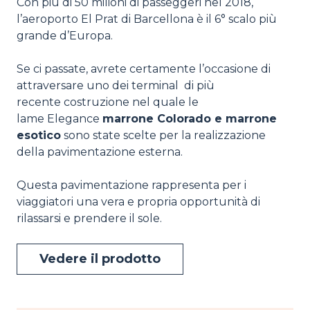
Con più di 50 milioni di passeggeri nel 2018,
l’aeroporto El Prat di Barcellona è il 6° scalo più
grande d’Europa.
Se ci passate, avrete certamente l’occasione di
attraversare uno dei terminal di più
recente costruzione nel quale le
lame Elegance
marrone Colorado e marrone
esotico
sono state scelte per la realizzazione
della pavimentazione esterna.
Questa pavimentazione rappresenta per i
viaggiatori una vera e propria opportunità di
rilassarsi e prendere il sole.
Vedere il prodotto