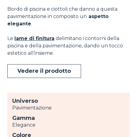
Bordo di piscina e ciottoli che danno a questa
pavimentazione in composito un
aspetto
elegante
.
Le
lame di finitura
delimitano i contorni della
piscina e della pavimentazione, dando un tocco
estetico all’insieme.
Vedere il prodotto
Universo
Pavimentazione
Gamma
Elegance
Colore