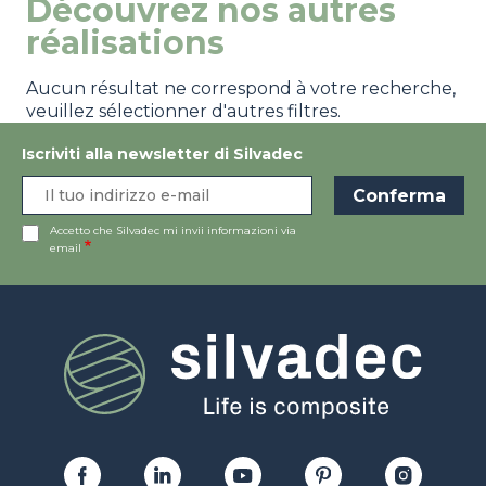
Découvrez nos autres
réalisations
Aucun résultat ne correspond à votre recherche,
veuillez sélectionner d'autres filtres.
Iscriviti alla newsletter di Silvadec
Accetto che Silvadec mi invii informazioni via
email