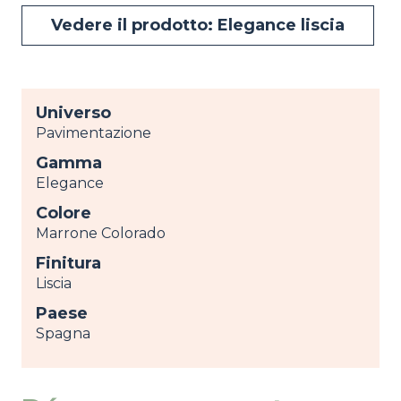
Vedere il prodotto: Elegance liscia
Universo
Pavimentazione
Gamma
Elegance
Colore
Marrone Colorado
Finitura
Liscia
Paese
Spagna