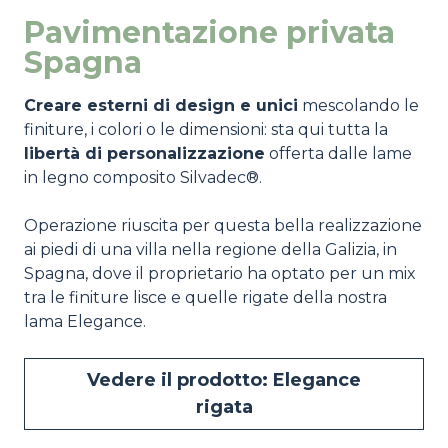
Pavimentazione privata
Spagna
Creare esterni di design e unici
mescolando le
finiture, i colori o le dimensioni: sta qui tutta la
libertà di personalizzazione
offerta dalle lame
in legno composito Silvadec®.
Operazione riuscita per questa bella realizzazione
ai piedi di una villa nella regione della Galizia, in
Spagna, dove il proprietario ha optato per un mix
tra le finiture lisce e quelle rigate della nostra
lama Elegance.
Vedere il prodotto: Elegance
rigata