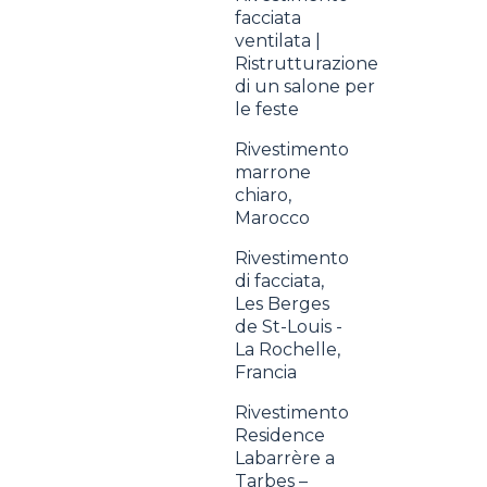
facciata
ventilata |
Ristrutturazione
di un salone per
le feste
Rivestimento
marrone
chiaro,
Marocco
Rivestimento
di facciata,
Les Berges
de St-Louis -
La Rochelle,
Francia
Rivestimento
Residence
Labarrère a
Tarbes –