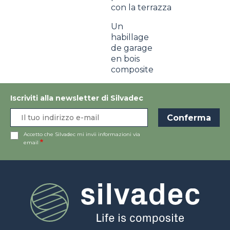
con la terrazza
Un
habillage
de garage
en bois
composite
Iscriviti alla newsletter di Silvadec
Accetto che Silvadec mi invii informazioni via
email