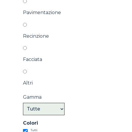
Pavimentazione
Recinzione
Facciata
Altri
Gamma
Colori
Tutti