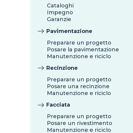
Cataloghi
Impegno
Garanzie
Pavimentazione
Preparare un progetto
Posare la pavimentazione
Manutenzione e riciclo
Recinzione
Preparare un progetto
Posare una recinzione
Manutenzione e riciclo
Facciata
Preparare un progetto
Posare un rivestimento
Manutenzione e riciclo