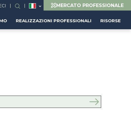
MERCATO PROFESSIONALE
ECI
Ricerca
AMO
REALIZZAZIONI PROFESSIONALI
RISORSE