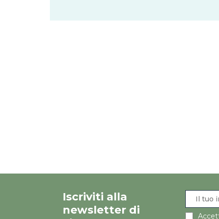
Iscriviti alla
newsletter di
Accett