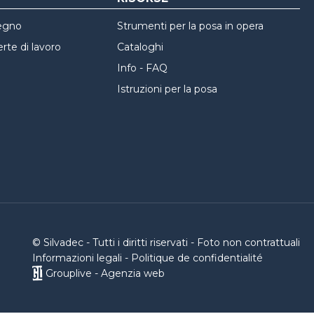
pegno
Strumenti per la posa in opera
erte di lavoro
Cataloghi
Info - FAQ
Istruzioni per la posa
© Silvadec - Tutti i diritti riservati - Foto non contrattuali
Informazioni legali
-
Politique de confidentialité
Grouplive - Agenzia web