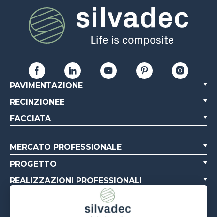
PAVIMENTAZIONE
RECINZIONEE
FACCIATA
MERCATO PROFESSIONALE
PROGETTO
REALIZZAZIONI PROFESSIONALI
CHI SIAMO
RISORSE