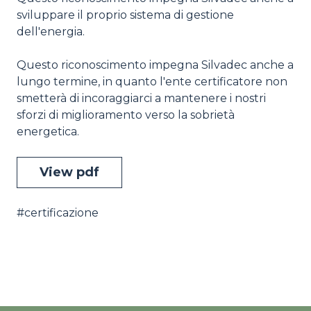
sviluppare il proprio sistema di gestione
dell'energia.
Questo riconoscimento impegna Silvadec anche a
lungo termine, in quanto l'ente certificatore non
smetterà di incoraggiarci a mantenere i nostri
sforzi di miglioramento verso la sobrietà
energetica.
View pdf
#certificazione