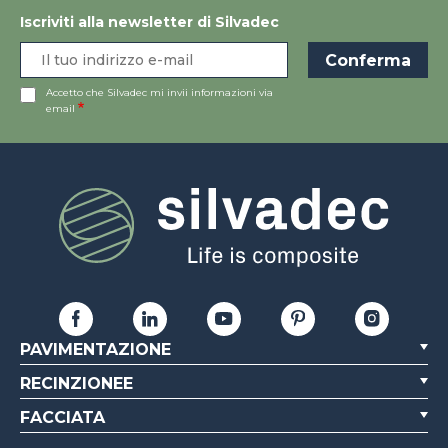
Iscriviti alla newsletter di Silvadec
Accetto che Silvadec mi invii informazioni via
email
PAVIMENTAZIONE
RECINZIONEE
FACCIATA