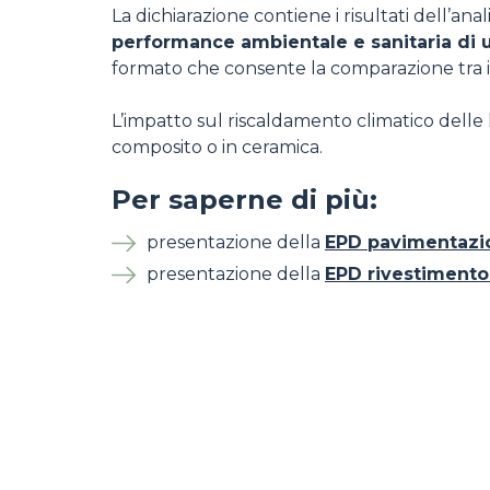
La dichiarazione contiene i risultati dell’ana
performance ambientale e sanitaria di 
formato che consente la comparazione tra i
L’impatto sul riscaldamento climatico delle
composito o in ceramica.
Per saperne di più:
presentazione della
EPD pavimentazi
presentazione della
EPD rivestimento 