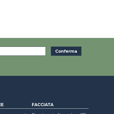
EE
FACCIATA