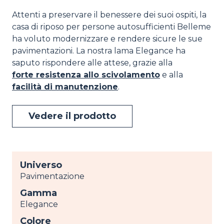
Attenti a preservare il benessere dei suoi ospiti, la
casa di riposo per persone autosufficienti Belleme
ha voluto modernizzare e rendere sicure le sue
pavimentazioni. La nostra lama Elegance ha
saputo rispondere alle attese, grazie alla
forte resistenza allo scivolamento
e alla
facilità di manutenzione
.
Vedere il prodotto
Universo
Pavimentazione
Gamma
Elegance
Colore