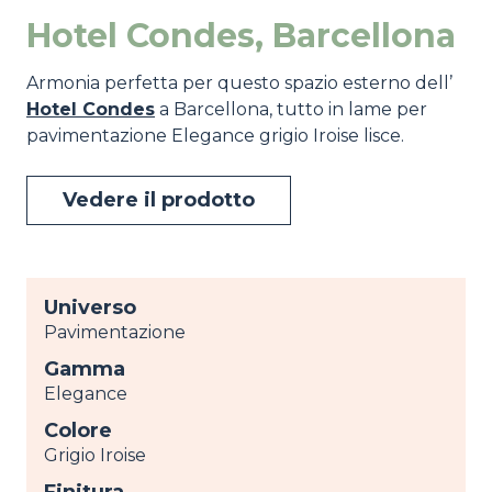
Hotel Condes, Barcellona
Armonia perfetta per questo spazio esterno dell’
Hotel Condes
a Barcellona, tutto in lame per
pavimentazione Elegance grigio Iroise lisce.
Vedere il prodotto
Universo
Pavimentazione
Gamma
Elegance
Colore
Grigio Iroise
Finitura