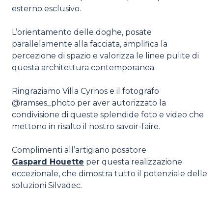
esterno esclusivo.
L’orientamento delle doghe, posate
parallelamente alla facciata, amplifica la
percezione di spazio e valorizza le linee pulite di
questa architettura contemporanea.
Ringraziamo Villa Cyrnos e il fotografo
@ramses_photo per aver autorizzato la
condivisione di queste splendide foto e video che
mettono in risalto il nostro savoir-faire.
Complimenti all’artigiano posatore
Gaspard Houette
per questa realizzazione
eccezionale, che dimostra tutto il potenziale delle
soluzioni Silvadec.