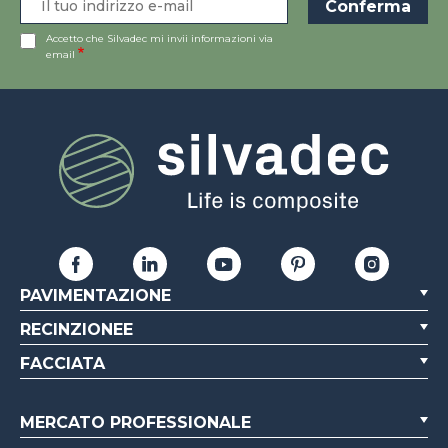
Accetto che Silvadec mi invii informazioni via
email
PAVIMENTAZIONE
RECINZIONEE
FACCIATA
MERCATO PROFESSIONALE