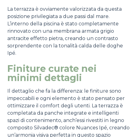
La terrazza è ovviamente valorizzata da questa
posizione privilegiata a due passi dal mare.
L’interno della piscina è stato completamente
rinnovato con una membrana armata grigio
antracite effetto pietra, creando un contrasto
sorprendente con la tonalità calda delle doghe
Ipé.
Finiture curate nei
minimi dettagli
Il dettaglio che fa la differenza: le finiture sono
impeccabili e ogni elemento è stato pensato per
ottimizzare il comfort degli utenti. La terrazza è
completata da panche integrate e intelligenti
spazi di contenimento, anch’essi rivestiti in legno
composito Silvadec® colore Nuances Ipé, creando
un’armonia visiva perfetta in questo spazio