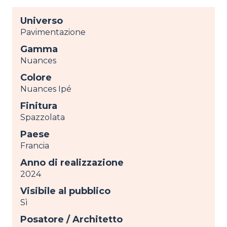
Universo
Pavimentazione
Gamma
Nuances
Colore
Nuances Ipé
Finitura
Spazzolata
Paese
Francia
Anno di realizzazione
2024
Visibile al pubblico
Sì
Posatore / Architetto