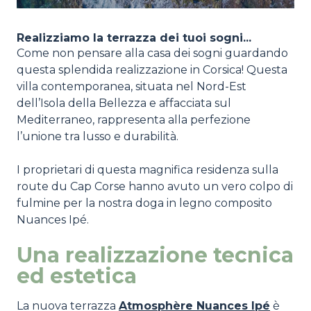
Realizziamo la terrazza dei tuoi sogni...
Come non pensare alla casa dei sogni guardando
questa splendida realizzazione in Corsica! Questa
villa contemporanea, situata nel Nord-Est
dell’Isola della Bellezza e affacciata sul
Mediterraneo, rappresenta alla perfezione
l’unione tra lusso e durabilità.
I proprietari di questa magnifica residenza sulla
route du Cap Corse hanno avuto un vero colpo di
fulmine per la nostra doga in legno composito
Nuances Ipé.
Una realizzazione tecnica
ed estetica
La nuova terrazza
Atmosphère Nuances Ipé
è