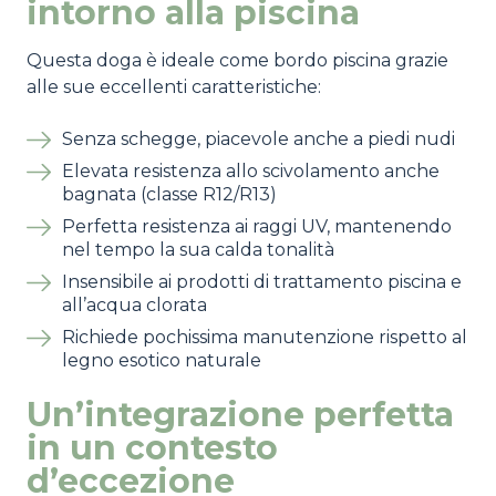
intorno alla piscina
Questa doga è ideale come bordo piscina grazie
alle sue eccellenti caratteristiche:
Senza schegge, piacevole anche a piedi nudi
Elevata resistenza allo scivolamento anche
bagnata (classe R12/R13)
Perfetta resistenza ai raggi UV, mantenendo
nel tempo la sua calda tonalità
Insensibile ai prodotti di trattamento piscina e
all’acqua clorata
Richiede pochissima manutenzione rispetto al
legno esotico naturale
Un’integrazione perfetta
in un contesto
d’eccezione