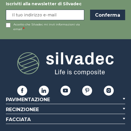
Iscriviti alla newsletter di Silvadec
Accetto che Silvadec mi invii informazioni via
email
PAVIMENTAZIONE
RECINZIONEE
FACCIATA