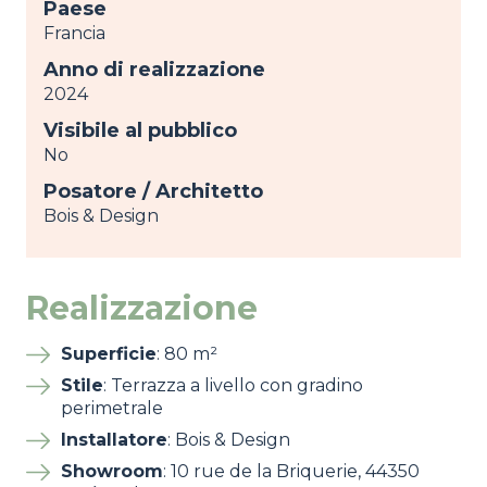
Paese
Francia
Anno di realizzazione
2024
Visibile al pubblico
No
Posatore / Architetto
Bois & Design
Realizzazione
Superficie
: 80 m²
Stile
: Terrazza a livello con gradino
perimetrale
Installatore
: Bois & Design
Showroom
: 10 rue de la Briquerie, 44350