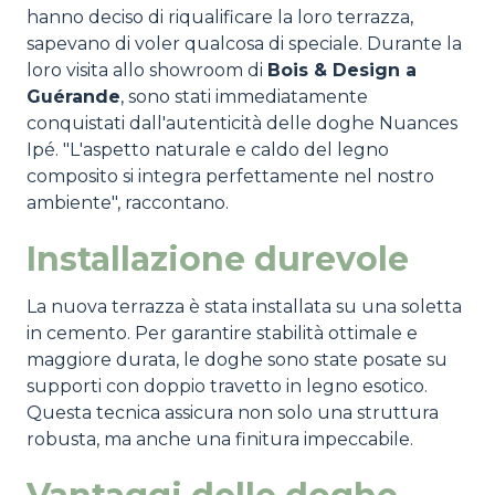
hanno deciso di riqualificare la loro terrazza,
sapevano di voler qualcosa di speciale. Durante la
loro visita allo showroom di
Bois & Design a
Guérande
, sono stati immediatamente
conquistati dall'autenticità delle doghe Nuances
Ipé. "L'aspetto naturale e caldo del legno
composito si integra perfettamente nel nostro
ambiente", raccontano.
Installazione durevole
La nuova terrazza è stata installata su una soletta
in cemento. Per garantire stabilità ottimale e
maggiore durata, le doghe sono state posate su
supporti con doppio travetto in legno esotico.
Questa tecnica assicura non solo una struttura
robusta, ma anche una finitura impeccabile.