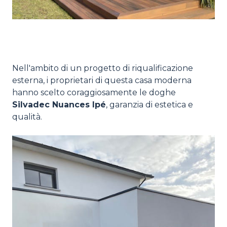
Nell'ambito di un progetto di riqualificazione
esterna, i proprietari di questa casa moderna
hanno scelto coraggiosamente le doghe
Silvadec Nuances Ipé
, garanzia di estetica e
qualità.