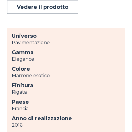
Vedere il prodotto
Universo
Pavimentazione
Gamma
Elegance
Colore
Marrone esotico
Finitura
Rigata
Paese
Francia
Anno di realizzazione
2016