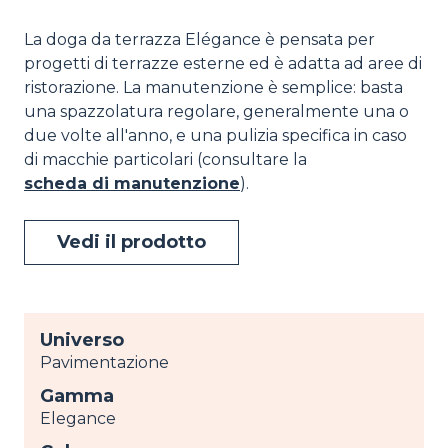
La doga da terrazza Elégance è pensata per
progetti di terrazze esterne ed è adatta ad aree di
ristorazione. La manutenzione è semplice: basta
una spazzolatura regolare, generalmente una o
due volte all'anno, e una pulizia specifica in caso
di macchie particolari (consultare la
scheda di manutenzione
).
Vedi il prodotto
Universo
Pavimentazione
Gamma
Elegance