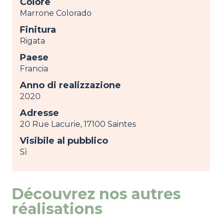
Colore
Marrone Colorado
Finitura
Rigata
Paese
Francia
Anno di realizzazione
2020
Adresse
20 Rue Lacurie, 17100 Saintes
Visibile al pubblico
Sì
Découvrez nos autres
réalisations